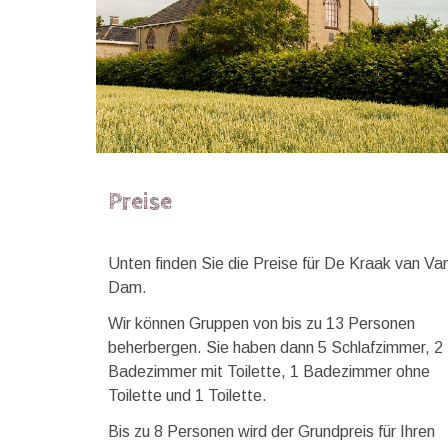
Preise
Unten finden Sie die Preise für De Kraak van Va
Dam.
Wir können Gruppen von bis zu 13 Personen
beherbergen. Sie haben dann 5 Schlafzimmer, 2
Badezimmer mit Toilette, 1 Badezimmer ohne
Toilette und 1 Toilette.
Bis zu 8 Personen wird der Grundpreis für Ihren