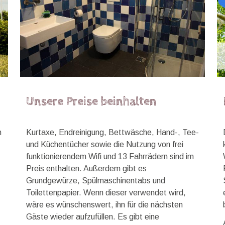
Unsere Preise beinhalten
n
Kurtaxe, Endreinigung, Bettwäsche, Hand-, Tee-
und Küchentücher sowie die Nutzung von frei
funktionierendem Wifi und 13 Fahrrädern sind im
Preis enthalten. Außerdem gibt es
Grundgewürze, Spülmaschinentabs und
Toilettenpapier. Wenn dieser verwendet wird,
wäre es wünschenswert, ihn für die nächsten
Gäste wieder aufzufüllen. Es gibt eine