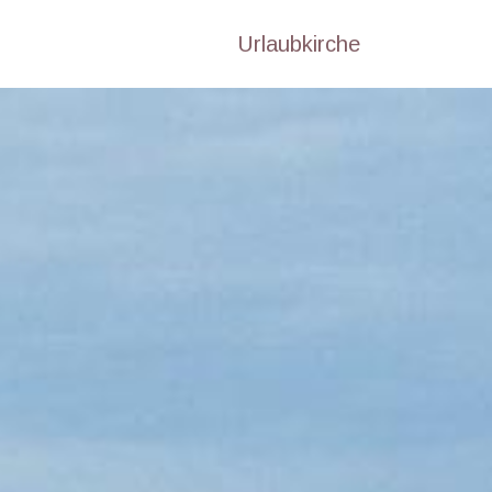
Urlaubkirche