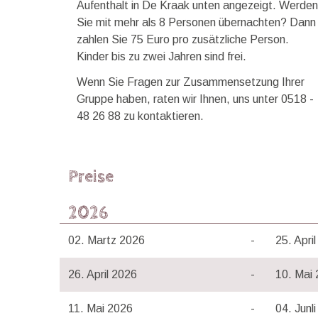
Aufenthalt in De Kraak unten angezeigt. Werden
Sie mit mehr als 8 Personen übernachten? Dann
zahlen Sie 75 Euro pro zusätzliche Person.
Kinder bis zu zwei Jahren sind frei.
Wenn Sie Fragen zur Zusammensetzung Ihrer
Gruppe haben, raten wir Ihnen, uns unter 0518 -
48 26 88 zu kontaktieren.
Preise
2026
02. Martz 2026
-
25. Apri
26. April 2026
-
10. Mai
11. Mai 2026
-
04. Junl