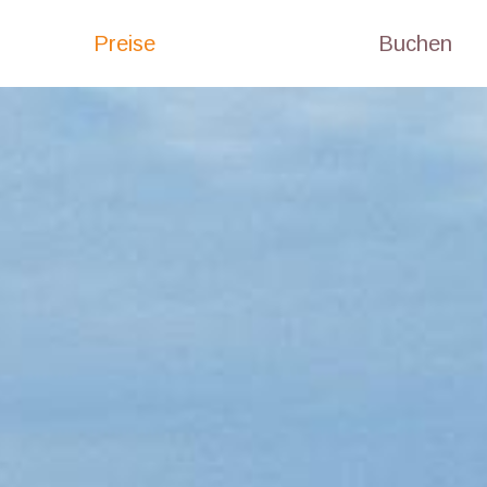
Preise
Buchen